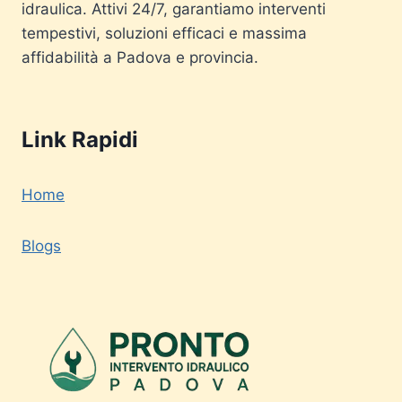
idraulica. Attivi 24/7, garantiamo interventi
tempestivi, soluzioni efficaci e massima
affidabilità a Padova e provincia.
Link Rapidi
Home
Blogs