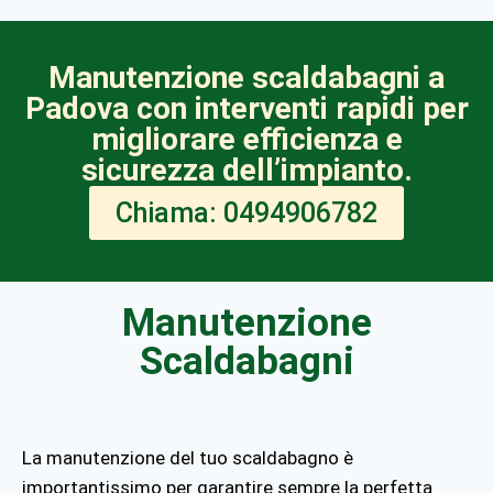
Manutenzione scaldabagni a
Padova con interventi rapidi per
migliorare efficienza e
sicurezza dell’impianto.
Chiama: 0494906782
Manutenzione
Scaldabagni
La manutenzione del tuo scaldabagno è
importantissimo per garantire sempre la perfetta