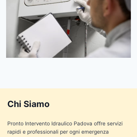
Chi Siamo
Pronto Intervento Idraulico Padova offre servizi
rapidi e professionali per ogni emergenza