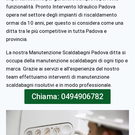
funzionalità. Pronto Intervento Idraulico Padova
opera nel settore degli impianti di riscaldamento
ormai da 10 anni, per questo si considera come una
ditta tra le più competitive in tutta Padova e
provincia.
La nostra Manutenzione Scaldabagni Padova ditta si
occupa della manutenzione scaldabagni di ogni tipo e
marca. Grazie ai servizi e all’esperienza del nostro
team effettuiamo interventi di manutenzione
scaldabagni risolutivi e in modo professionale.
Chiama: 0494906782