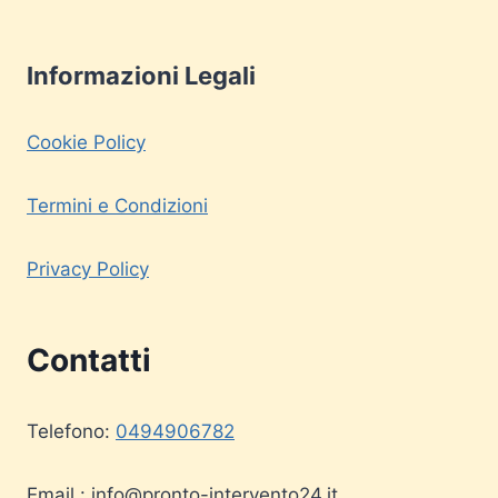
Informazioni Legali
Cookie Policy
Termini e Condizioni
Privacy Policy
Contatti
Telefono:
0494906782
Email :
info@pronto-intervento24.it