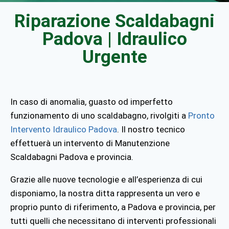
Riparazione Scaldabagni
Padova | Idraulico
Urgente
In caso di anomalia, guasto od imperfetto
funzionamento di uno scaldabagno, rivolgiti a
Pronto
Intervento Idraulico Padova
. Il nostro tecnico
effettuerà un intervento di Manutenzione
Scaldabagni Padova e provincia.
Grazie alle nuove tecnologie e all’esperienza di cui
disponiamo, la nostra ditta rappresenta un vero e
proprio punto di riferimento, a Padova e provincia, per
tutti quelli che necessitano di interventi professionali