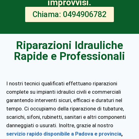
improvvisi.
Chiama: 0494906782
Riparazioni Idrauliche
Rapide e Professionali
I nostri tecnici qualificati effettuano riparazioni
complete su impianti idraulici civili e commerciali
garantendo interventi sicuri, efficaci e duraturi nel
tempo. Ci occupiamo della riparazione di tubature,
scarichi, sifoni, rubinetti, sanitari e altri componenti
danneggiati o usurati. Inoltre, grazie al nostro
servizio rapido disponibile a Padova e provincia
,