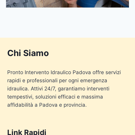
Chi Siamo
Pronto Intervento Idraulico Padova offre servizi
rapidi e professionali per ogni emergenza
idraulica. Attivi 24/7, garantiamo interventi
tempestivi, soluzioni efficaci e massima
affidabilità a Padova e provincia.
Link Rapidi