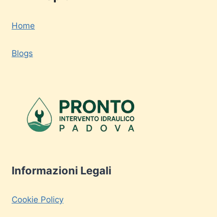
Home
Blogs
Informazioni Legali
Cookie Policy