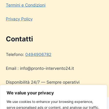
Termini e Condizioni
Privacy Policy
Contatti
Telefono:
0494906782
Email :
info@pronto-intervento24.it
Disponibilità 24/7 — Sempre operativi
We value your privacy
We use cookies to enhance your browsing experience,
serve personalised ads or content, and analyse our traffic.