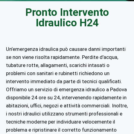
Pronto Intervento
Idraulico H24
Un’emergenza idraulica può causare danni importanti
se non viene risolta rapidamente. Perdite d’acqua,
tubature rotte, allagamenti, scarichi intasati o
problemi con sanitari e rubinetti richiedono un
intervento immediato da parte di tecnici qualificati.
Offriamo un servizio di emergenza idraulico a Padova
disponibile 24 ore su 24, intervenendo rapidamente in
abitazioni, uffici, negozi e attività commerciali. Inoltre,
i nostri idraulici utilizzano strumenti professionali e
tecniche moderne per individuare velocemente il
problema e ripristinare il corretto funzionamento