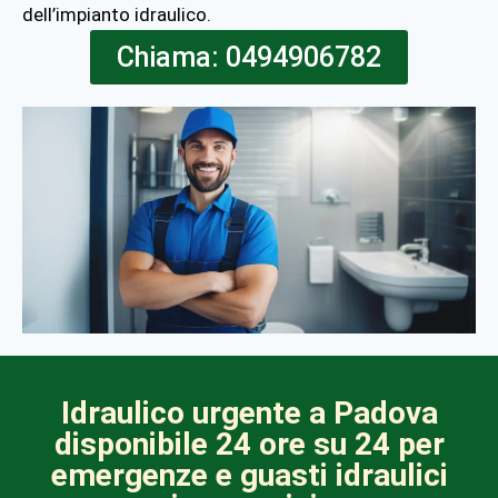
dell’impianto idraulico.
Chiama: 0494906782
Idraulico urgente a Padova
disponibile 24 ore su 24 per
emergenze e guasti idraulici