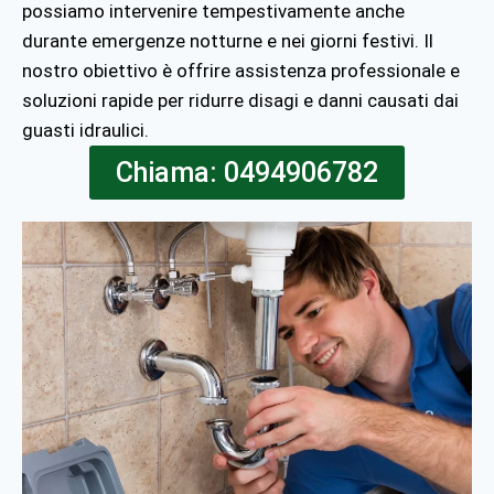
possiamo intervenire tempestivamente anche
durante emergenze notturne e nei giorni festivi. Il
nostro obiettivo è offrire assistenza professionale e
soluzioni rapide per ridurre disagi e danni causati dai
guasti idraulici.
Chiama: 0494906782